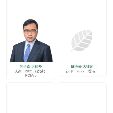
吴子森 大律师
陈琬婷 大律师
认许：2021（香港）
认许：2022（香港）
FCIArb