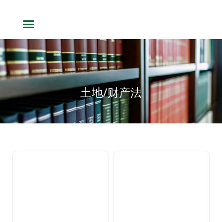
土地/财产法