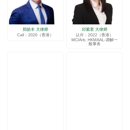
郑皓丰 大律师
邱紫君 大律师
Call：2020（香港）
认许：2022（香港）
MCIArb, HKMAAL-调解一
般事务