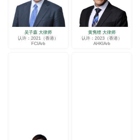
吴子森 大律师
黄隽铿 大律师
认许：2021（香港）
认许：2023（香港）
FCIArb
AHKIArb