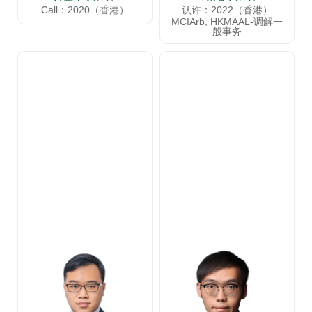
Call：2020（香港）
认许：2022（香港）
MCIArb, HKMAAL-调解一
般事务