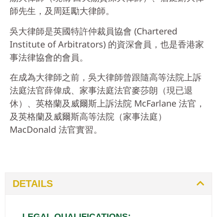
師先生，及周廷勵大律師。
吳大律師是英國特許仲裁員協會 (Chartered
Institute of Arbitrators) 的資深會員，也是香港家
事法律協會的會員。
在成為大律師之前，吳大律師曾跟隨高等法院上訴
法庭法官薛偉成、家事法庭法官麥莎朗（現已退
休）、英格蘭及威爾斯上訴法院 McFarlane 法官，
及英格蘭及威爾斯高等法院（家事法庭）
MacDonald 法官實習。
DETAILS
LEGAL QUALIFICATIONS: