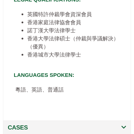
英國特許仲裁學會資深會員
香港家庭法律協會會員
諾丁漢大學法律學士
香港大學法律碩士（仲裁與爭議解決）
（優異）
香港城市大學法律學士
LANGUAGES SPOKEN:
粵語、英語、普通話
CASES