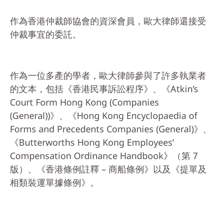
作為香港仲裁師協會的資深會員，歐大律師還接受
仲裁事宜的委託。
作為一位多產的學者，歐大律師參與了許多執業者
的文本，包括《香港民事訴訟程序》、《Atkin’s
Court Form Hong Kong (Companies
(General))》、《Hong Kong Encyclopaedia of
Forms and Precedents Companies (General)》、
《Butterworths Hong Kong Employees’
Compensation Ordinance Handbook》（第 7
版）、《香港條例註釋 – 商船條例》以及《提單及
相類裝運單據條例》。