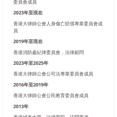
委員會成員
2023年至現在
香港大律師公會人身傷亡賠償專業委員會成
員
2019年至現在
香港消防處紀律委員會，法律顧問
2023年至2025年
香港大律師公會公司法專業委員會成員
2016年至2019年
香港大律師公會公民教育委員會成員
2013年
香港城市大學，法律學院，訪問學者