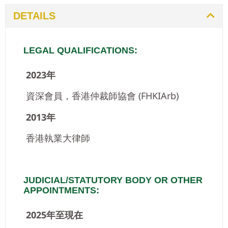
DETAILS
LEGAL QUALIFICATIONS:
2023年
資深會員，香港仲裁師協會 (FHKIArb)
2013年
香港執業大律師
JUDICIAL/STATUTORY BODY OR OTHER
APPOINTMENTS:
2025年至現在