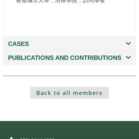
CASES
PUBLICATIONS AND CONTRIBUTIONS
Back to all members