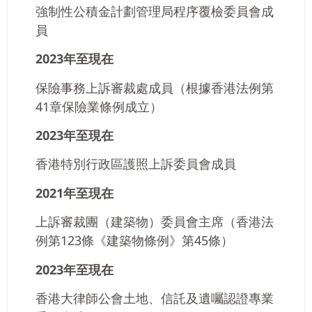
強制性公積金計劃管理局程序覆檢委員會成
員
2023年至現在
保險事務上訴審裁處成員（根據香港法例第
41章保險業條例成立）
2023年至現在
香港特別行政區護照上訴委員會成員
2021年至現在
上訴審裁團（建築物）委員會主席（香港法
例第123條《建築物條例》第45條）
2023年至現在
香港大律師公會土地、信託及遺囑認證專業