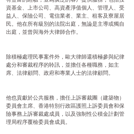
資基金、上市公司、高資產淨值個人、管理人、受
益人、保險公司、電信業者、業主、租客及寮屋居
民。他在所有級別的法院出庭，無論是主導或獨自
出庭，並曾與海外大律師合作。
除積極處理民事案件外，歐大律師還積極參與紀律
處分和審裁程序的聆訊，並擔任各種職務，如主
席、法律顧問、政府和專業人士的法律顧問。
他也貢獻於公共服務，擔任上訴審裁團（建築物）
委員會主席、香港特別行政區護照上訴委員會和保
險事務上訴審裁處成員，以及強制性公積金計劃管
理局程序覆檢委員會成員。